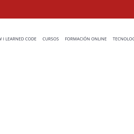
 I LEARNED CODE
CURSOS
FORMACIÓN ONLINE
TECNOLOG