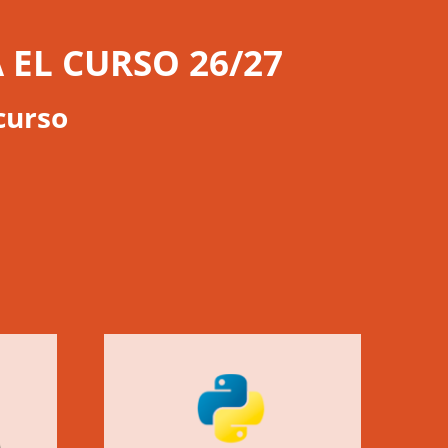
EL CURSO 26/27
curso