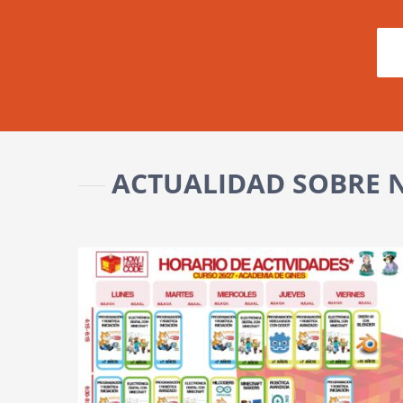
ACTUALIDAD SOBRE N