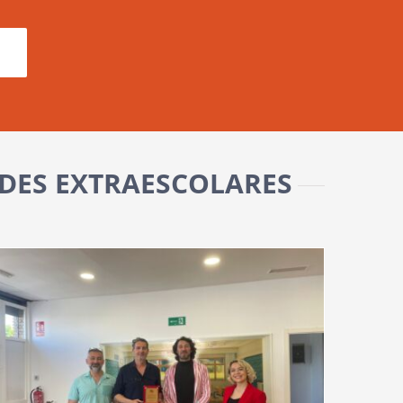
ADES EXTRAESCOLARES