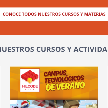
CONOCE TODOS NUESTROS CURSOS Y MATERIAS
UESTROS CURSOS Y ACTIVID