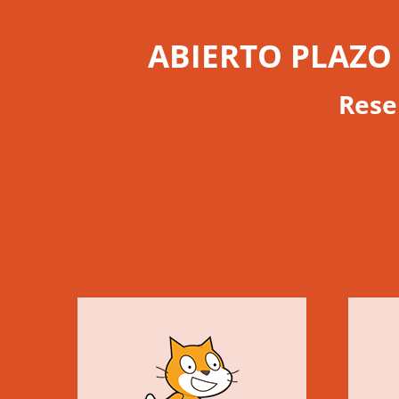
ABIERTO PLAZO
Rese