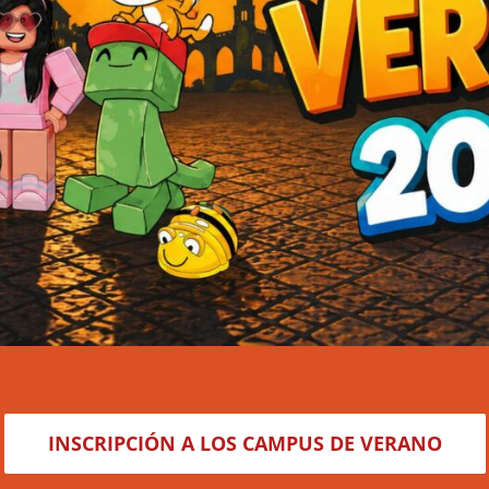
INSCRIPCIÓN A LOS CAMPUS DE VERANO