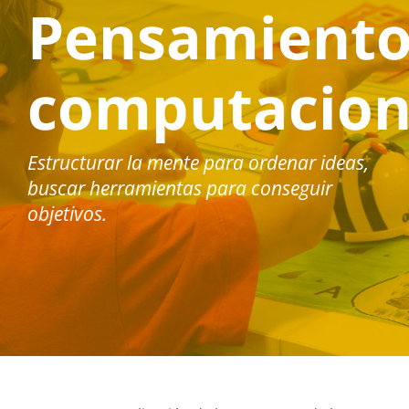
Pensamient
computacio
Estructurar la mente para ordenar ideas,
buscar herramientas para conseguir
objetivos.