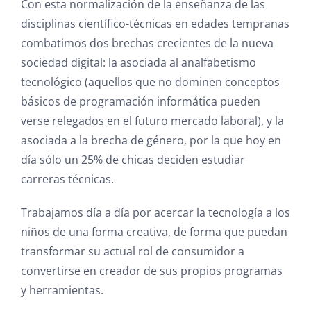
Con esta normalización de la enseñanza de las
disciplinas científico-técnicas en edades tempranas
combatimos dos brechas crecientes de la nueva
sociedad digital: la asociada al analfabetismo
tecnológico (aquellos que no dominen conceptos
básicos de programación informática pueden
verse relegados en el futuro mercado laboral), y la
asociada a la brecha de género, por la que hoy en
día sólo un 25% de chicas deciden estudiar
carreras técnicas.
Trabajamos día a día por acercar la tecnología a los
niños de una forma creativa, de forma que puedan
transformar su actual rol de consumidor a
convertirse en creador de sus propios programas
y herramientas.