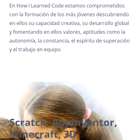
En How I Learned Code estamos comprometidos
con la formación de los más jóvenes descubriendo
en ellos su capacidad creativa, su desarrollo global
y fomentando en ellos valores, aptitudes como la
autonomía, la constancia, el espíritu de superación
y el trabajo en equipo.
Scratch, Appinventor,
Minecraft, 3D,