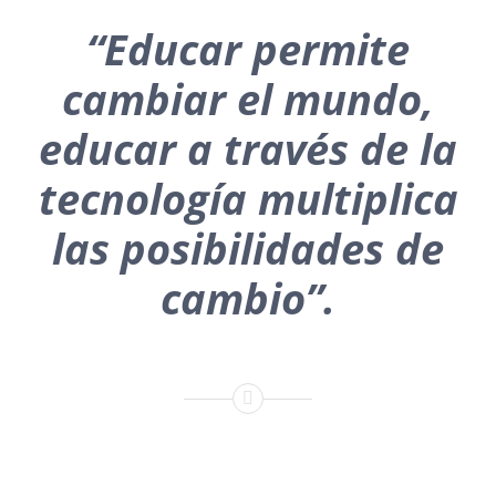
“Educar permite
cambiar el mundo
,
educar a través de la
tecnología multiplica
las posibilidades de
cambio”.