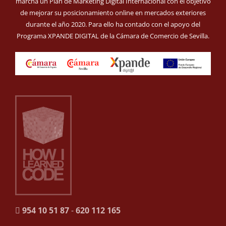
marcha un Plan de Marketing Digital Internacional con el objetivo
de mejorar su posicionamiento online en mercados exteriores
durante el año 2020. Para ello ha contado con el apoyo del
Programa XPANDE DIGITAL de la Cámara de Comercio de Sevilla.
954 10 51 87
-
620 112 165