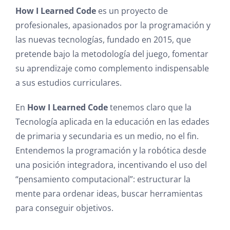
How I Learned Code
es un proyecto de
profesionales, apasionados por la programación y
las nuevas tecnologías, fundado en 2015, que
pretende bajo la metodología del juego, fomentar
su aprendizaje como complemento indispensable
a sus estudios curriculares.
En
How I Learned Code
tenemos claro que la
Tecnología aplicada en la educación en las edades
de primaria y secundaria es un medio, no el fin.
Entendemos la programación y la robótica desde
una posición integradora, incentivando el uso del
“pensamiento computacional”: estructurar la
mente para ordenar ideas, buscar herramientas
para conseguir objetivos.