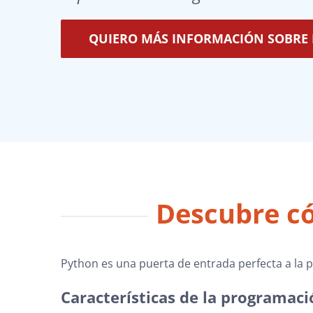
QUIERO MÁS INFORMACIÓN SOBRE 
Descubre có
Python es una puerta de entrada perfecta a la p
Características de la programaci