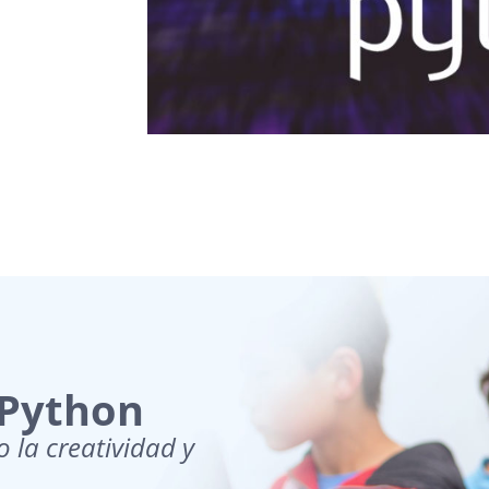
 Python
la creatividad y