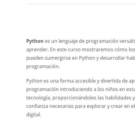
Python
es un lenguaje de programación versátil 
aprender. En este curso mostraremos cómo los
pueden sumergirse en Python y desarrollar hab
programación.
Python es una forma accesible y divertida de a
programación introduciendo a los niños en est
tecnología, proporcionándoles las habilidades y
confianza necesarias para explorar y crear en e
digital.