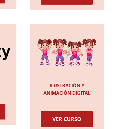
ILUSTRACIÓN Y
ANIMACIÓN DIGITAL
VER CURSO