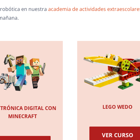
robótica en nuestra
academia de actividades extraescolares
 mañana.
LEGO WEDO
CTRÓNICA DIGITAL CON
MINECRAFT
VER CURSO