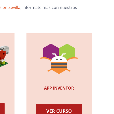
 en Sevilla
, infórmate más con nuestros
APP INVENTOR
VER CURSO