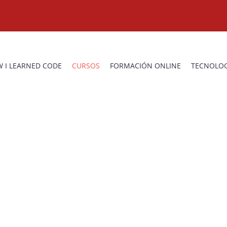
 I LEARNED CODE
CURSOS
FORMACIÓN ONLINE
TECNOLOG