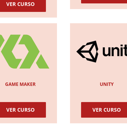
VER CURSO
GAME MAKER
UNITY
VER CURSO
VER CURSO