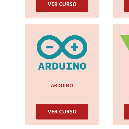
VER CURSO
ARDUINO
VER CURSO