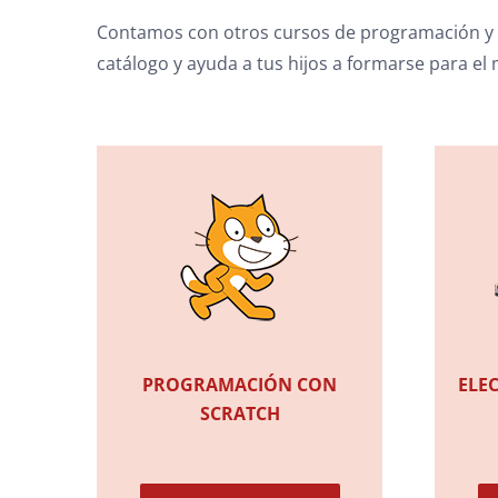
Contamos con otros cursos de programación y 
catálogo y ayuda a tus hijos a formarse para el
PROGRAMACIÓN CON
ELE
SCRATCH