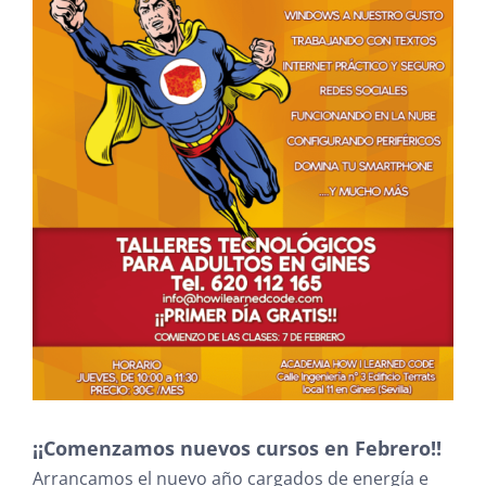
¡¡Comenzamos nuevos cursos en Febrero!!
Arrancamos el nuevo año cargados de energía e