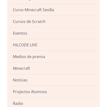
Curso Minecraft Sevilla
Cursos de Scratch
Eventos
HILCODE LIVE
Medios de prensa
Minecraft
Noticias
Projectos Alumnos
Radio