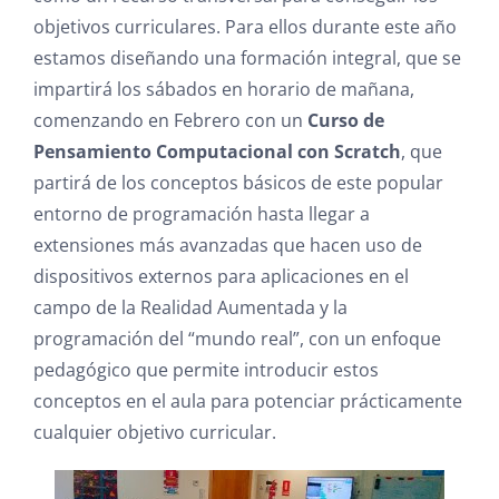
objetivos curriculares. Para ellos durante este año
estamos diseñando una formación integral, que se
impartirá los sábados en horario de mañana,
comenzando en Febrero con un
Curso de
Pensamiento Computacional con Scratch
, que
partirá de los conceptos básicos de este popular
entorno de programación hasta llegar a
extensiones más avanzadas que hacen uso de
dispositivos externos para aplicaciones en el
campo de la Realidad Aumentada y la
programación del “mundo real”, con un enfoque
pedagógico que permite introducir estos
conceptos en el aula para potenciar prácticamente
cualquier objetivo curricular.