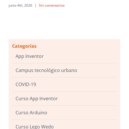
junio 4th, 2026
|
Sin comentarios
Categorías
App Inventor
Campus tecnológico urbano
COVID-19
Curso App Inventor
Curso Arduino
Curso Lego Wedo