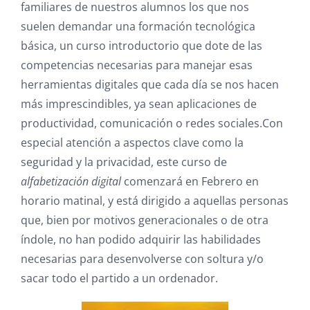
familiares de nuestros alumnos los que nos
suelen demandar una formación tecnológica
básica, un curso introductorio que dote de las
competencias necesarias para manejar esas
herramientas digitales que cada día se nos hacen
más imprescindibles, ya sean aplicaciones de
productividad, comunicación o redes sociales.Con
especial atención a aspectos clave como la
seguridad y la privacidad, este curso de
alfabetización digital
comenzará en Febrero en
horario matinal, y está dirigido a aquellas personas
que, bien por motivos generacionales o de otra
índole, no han podido adquirir las habilidades
necesarias para desenvolverse con soltura y/o
sacar todo el partido a un ordenador.