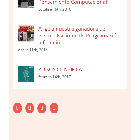
Pensamiento Computacional
octubre 19th, 2016
Ángela nuestra ganadora del
Premio Nacional de Programación
Informática
enero 11th, 2016
YO SOY CIENTIFICA
febrero 14th, 2017