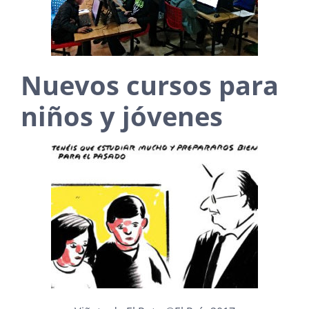
Nuevos cursos para
niños y jóvenes