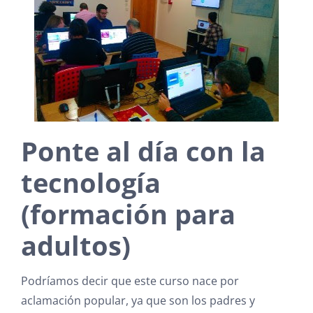
Ponte al día con la
tecnología
(formación para
adultos)
Podríamos decir que este curso nace por
aclamación popular, ya que son los padres y