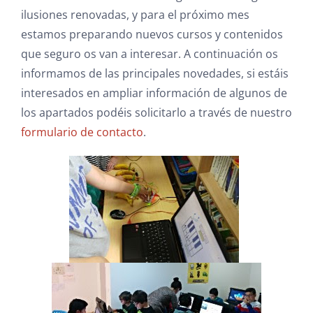
ilusiones renovadas, y para el próximo mes
estamos preparando nuevos cursos y contenidos
que seguro os van a interesar. A continuación os
informamos de las principales novedades, si estáis
interesados en ampliar información de algunos de
los apartados podéis solicitarlo a través de nuestro
formulario de contacto
.