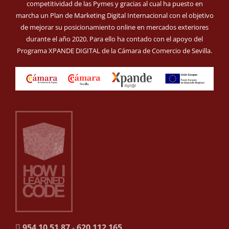
competitividad de las Pymes y gracias al cual ha puesto en
marcha un Plan de Marketing Digital Internacional con el objetivo
de mejorar su posicionamiento online en mercados exteriores
durante el año 2020. Para ello ha contado con el apoyo del
Programa XPANDE DIGITAL de la Cámara de Comercio de Sevilla.
954 10 51 87
-
620 112 165