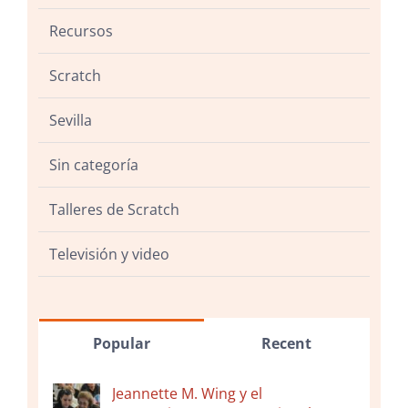
Recursos
Scratch
Sevilla
Sin categoría
Talleres de Scratch
Televisión y video
Popular
Recent
Jeannette M. Wing y el