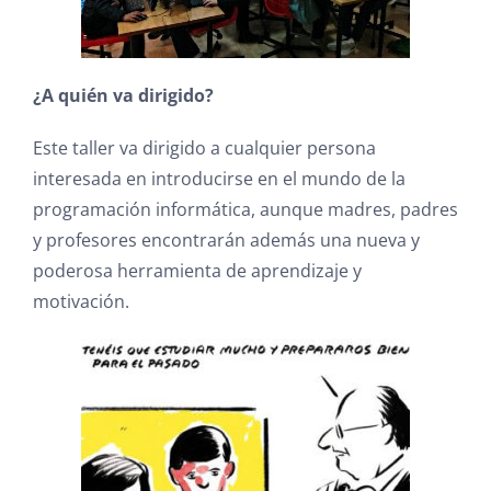
¿A quién va dirigido?
Este taller va dirigido a cualquier persona
interesada en introducirse en el mundo de la
programación informática, aunque madres, padres
y profesores encontrarán además una nueva y
poderosa herramienta de aprendizaje y
motivación.