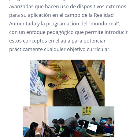
avanzadas que hacen uso de dispositivos externos
para su aplicación en el campo de la Realidad
Aumentada y la programación del “mundo real”,
con un enfoque pedagógico que permite introducir
estos conceptos en el aula para potenciar
prácticamente cualquier objetivo curricular.