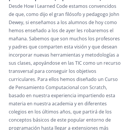
Desde How I Learned Code estamos convencidos
de que, como dijo el gran filósofo y pedagogo John
Dewey, si enseñamos a los alumnos de hoy como
hemos enseñado a los de ayer les robaremos el
mañana. Sabemos que son muchos los profesores
y padres que comparten esta visión y que desean
incorporar nuevas herramientas y metodologías a
sus clases, apoyándose en las TIC como un recurso
transversal para conseguir los objetivos
curriculares. Para ellos hemos diseñado un Curso
de Pensamiento Computacional con Scratch,
basado en nuestra experiencia impartiendo esta
materia en nuestra academia y en diferentes
colegios en los últimos años, que partirá de los
conceptos básicos de este popular entorno de
programación hasta llegar a extensiones más