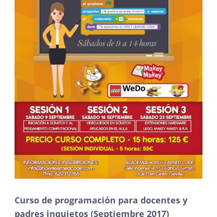
Curso de programación para docentes y
padres inquietos (Septiembre 2017)