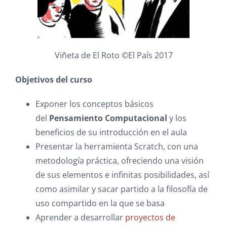
Viñeta de El Roto ©El País 2017
Objetivos del curso
Exponer los conceptos básicos
del
Pensamiento Computacional
y los
beneficios de su introducción en el aula
Presentar la herramienta Scratch, con una
metodología práctica, ofreciendo una visión
de sus elementos e infinitas posibilidades, así
como asimilar y sacar partido a la filosofía de
uso compartido en la que se basa
Aprender a desarrollar
proyectos de