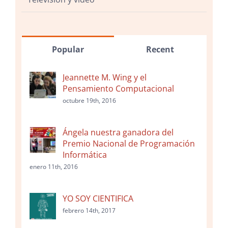
Popular
Recent
Jeannette M. Wing y el
Pensamiento Computacional
octubre 19th, 2016
Ángela nuestra ganadora del
Premio Nacional de Programación
Informática
enero 11th, 2016
YO SOY CIENTIFICA
febrero 14th, 2017