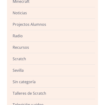
Minecraft
Noticias
Projectos Alumnos
Radio
Recursos
Scratch
Sevilla
Sin categoría
Talleres de Scratch
Televisión y video