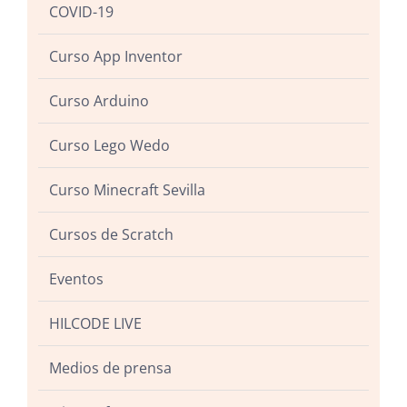
COVID-19
Curso App Inventor
Curso Arduino
Curso Lego Wedo
Curso Minecraft Sevilla
Cursos de Scratch
Eventos
HILCODE LIVE
Medios de prensa