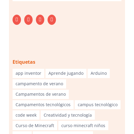
Etiquetas
app inventor
Aprende jugando
Arduino
campamento de verano
Campamentos de verano
Campamentos tecnológicos
campus tecnológico
code week
Creatividad y tecnología
Curso de Minecraft
curso minecraft niños