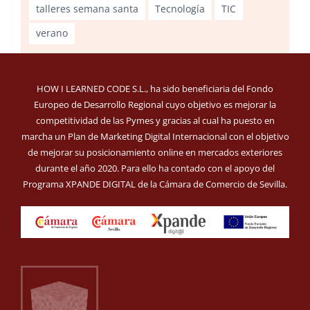
talleres semana santa
Tecnología
TIC
verano
HOW I LEARNED CODE S.L., ha sido beneficiaria del Fondo
Europeo de Desarrollo Regional cuyo objetivo es mejorar la
competitividad de las Pymes y gracias al cual ha puesto en
marcha un Plan de Marketing Digital Internacional con el objetivo
de mejorar su posicionamiento online en mercados exteriores
durante el año 2020. Para ello ha contado con el apoyo del
Programa XPANDE DIGITAL de la Cámara de Comercio de Sevilla.